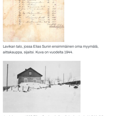
Lavikan talo, jossa Elias Sunin ensimmäinen oma myymälä,
aittakauppa, sijaitsi. Kuva on vuodelta 1944.