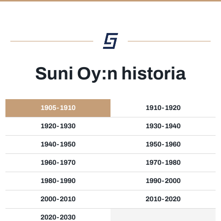
Suni Oy:n historia
1905-1910
1910-1920
1920-1930
1930-1940
1940-1950
1950-1960
1960-1970
1970-1980
1980-1990
1990-2000
2000-2010
2010-2020
2020-2030